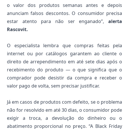
o valor dos produtos semanas antes e depois
anunciam falsos descontos. O consumidor precisa
estar atento para não ser enganado”,
alerta
Rascovit.
O especialista lembra que compras feitas pela
internet ou por catálogos garantem ao cliente o
direito de arrependimento em até sete dias após o
recebimento do produto — o que significa que o
comprador pode desistir da compra e receber o
valor pago de volta, sem precisar justificar.
Já em casos de produtos com defeito, se o problema
não for resolvido em até 30 dias, o consumidor pode
exigir a troca, a devolução do dinheiro ou o
abatimento proporcional no preço. “A Black Friday