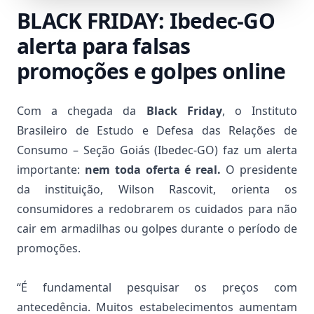
BLACK FRIDAY: Ibedec-GO
alerta para falsas
promoções e golpes online
Com a chegada da
Black Friday
, o Instituto
Brasileiro de Estudo e Defesa das Relações de
Consumo – Seção Goiás (Ibedec-GO) faz um alerta
importante:
nem toda oferta é real.
O presidente
da instituição, Wilson Rascovit, orienta os
consumidores a redobrarem os cuidados para não
cair em armadilhas ou golpes durante o período de
promoções.
“É fundamental pesquisar os preços com
antecedência. Muitos estabelecimentos aumentam