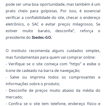
pode ser uma boa oportunidade, mas também é um
prato cheio para golpistas. Por isso, é essencial
verificar a confiabilidade do site, checar o endereço
eletrônico, o SAC e evitar preços milagrosos. Se
estiver muito barato, desconfie”, reforça o
presidente do
Ibedec-GO.
O instituto recomenda alguns cuidados simples,
mas fundamentais para quem vai comprar online:
- Verifique se o site começa com “https” e exibe o
ícone de cadeado na barra de navegação;
- Salve ou imprima todos os comprovantes e
informações sobre o produto;
- Desconfie de preços muito abaixo da média do
mercado;
- Confira se o site tem telefone, endereço físico e