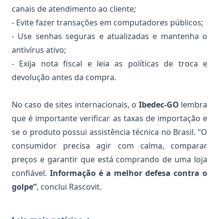
canais de atendimento ao cliente;
- Evite fazer transações em computadores públicos;
- Use senhas seguras e atualizadas e mantenha o
antivírus ativo;
- Exija nota fiscal e leia as políticas de troca e
devolução antes da compra.
No caso de sites internacionais, o
Ibedec-GO
lembra
que é importante verificar as taxas de importação e
se o produto possui assistência técnica no Brasil. “O
consumidor precisa agir com calma, comparar
preços e garantir que está comprando de uma loja
confiável.
Informação é a melhor defesa contra o
golpe”
, conclui Rascovit.